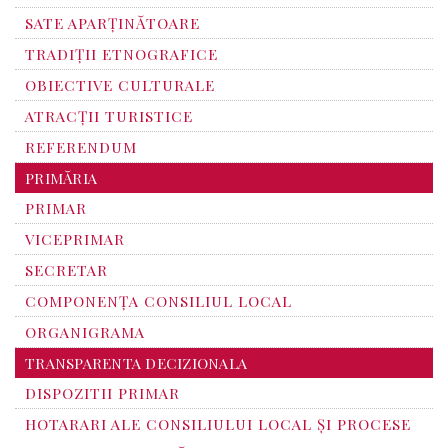
SATE APARȚINĂTOARE
TRADIȚII ETNOGRAFICE
OBIECTIVE CULTURALE
ATRACȚII TURISTICE
REFERENDUM
PRIMĂRIA
PRIMAR
VICEPRIMAR
SECRETAR
COMPONENȚA CONSILIUL LOCAL
ORGANIGRAMA
TRANSPARENTA DECIZIONALA
DISPOZITII PRIMAR
HOTARARI ALE CONSILIULUI LOCAL ȘI PROCESE