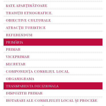
SATE APARȚINĂTOARE
TRADIȚII ETNOGRAFICE
OBIECTIVE CULTURALE
ATRACȚII TURISTICE
REFERENDUM
PRIMĂRIA
PRIMAR
VICEPRIMAR
SECRETAR
COMPONENȚA CONSILIUL LOCAL
ORGANIGRAMA
TRANSPARENTA DECIZIONALA
DISPOZITII PRIMAR
HOTARARI ALE CONSILIULUI LOCAL ȘI PROCESE