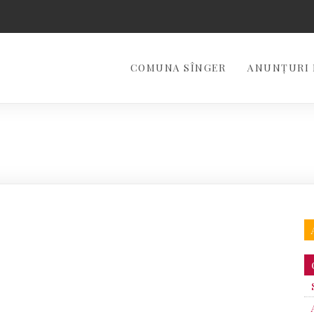
COMUNA SÎNGER
ANUNȚURI 