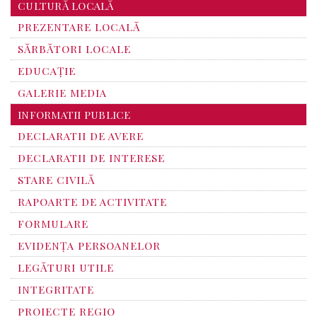
CULTURĂ LOCALĂ
PREZENTARE LOCALĂ
SĂRBĂTORI LOCALE
EDUCAȚIE
GALERIE MEDIA
INFORMATII PUBLICE
DECLARATII DE AVERE
DECLARATII DE INTERESE
STARE CIVILĂ
RAPOARTE DE ACTIVITATE
FORMULARE
EVIDENȚA PERSOANELOR
LEGĂTURI UTILE
INTEGRITATE
PROIECTE REGIO