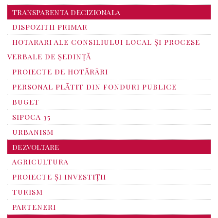
TRANSPARENTA DECIZIONALA
DISPOZITII PRIMAR
HOTARARI ALE CONSILIULUI LOCAL ȘI PROCESE
VERBALE DE ȘEDINȚĂ
PROIECTE DE HOTĂRÂRI
PERSONAL PLĂTIT DIN FONDURI PUBLICE
BUGET
SIPOCA 35
URBANISM
DEZVOLTARE
AGRICULTURA
PROIECTE ȘI INVESTIȚII
TURISM
PARTENERI