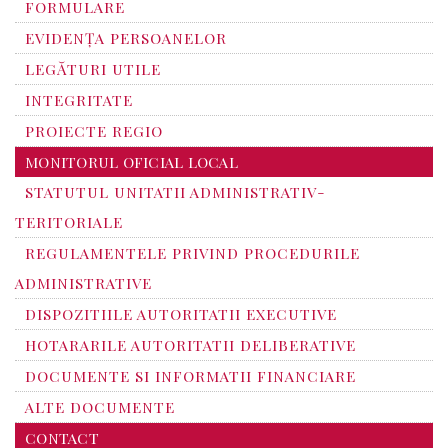
FORMULARE
EVIDENȚA PERSOANELOR
LEGĂTURI UTILE
INTEGRITATE
PROIECTE REGIO
MONITORUL OFICIAL LOCAL
STATUTUL UNITATII ADMINISTRATIV-
TERITORIALE
REGULAMENTELE PRIVIND PROCEDURILE
ADMINISTRATIVE
DISPOZITIILE AUTORITATII EXECUTIVE
HOTARARILE AUTORITATII DELIBERATIVE
DOCUMENTE SI INFORMATII FINANCIARE
ALTE DOCUMENTE
CONTACT