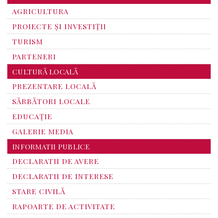
AGRICULTURA
PROIECTE ȘI INVESTIȚII
TURISM
PARTENERI
CULTURĂ LOCALĂ
PREZENTARE LOCALĂ
SĂRBĂTORI LOCALE
EDUCAȚIE
GALERIE MEDIA
INFORMATII PUBLICE
DECLARATII DE AVERE
DECLARATII DE INTERESE
STARE CIVILĂ
RAPOARTE DE ACTIVITATE