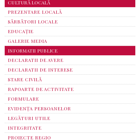
CULTURĂ LOCALĂ
PREZENTARE LOCALĂ
SĂRBĂTORI LOCALE
EDUCAȚIE
GALERIE MEDIA
INFORMATII PUBLICE
DECLARATII DE AVERE
DECLARATII DE INTERESE
STARE CIVILĂ
RAPOARTE DE ACTIVITATE
FORMULARE
EVIDENȚA PERSOANELOR
LEGĂTURI UTILE
INTEGRITATE
PROIECTE REGIO