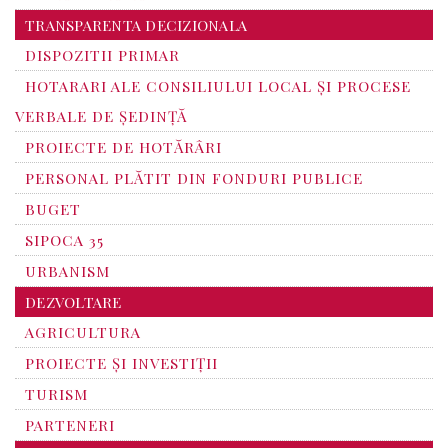
TRANSPARENTA DECIZIONALA
DISPOZITII PRIMAR
HOTARARI ALE CONSILIULUI LOCAL ȘI PROCESE
VERBALE DE ȘEDINȚĂ
PROIECTE DE HOTĂRÂRI
PERSONAL PLĂTIT DIN FONDURI PUBLICE
BUGET
SIPOCA 35
URBANISM
DEZVOLTARE
AGRICULTURA
PROIECTE ȘI INVESTIȚII
TURISM
PARTENERI