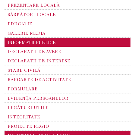
PREZENTARE LOCALĂ
SĂRBĂTORI LOCALE
EDUCAȚIE
GALERIE MEDIA
INFORMATII PUBLICE
DECLARATII DE AVERE
DECLARATII DE INTERESE
STARE CIVILĂ
RAPOARTE DE ACTIVITATE
FORMULARE
EVIDENȚA PERSOANELOR
LEGĂTURI UTILE
INTEGRITATE
PROIECTE REGIO