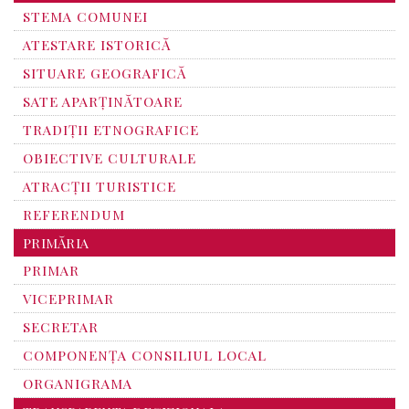
STEMA COMUNEI
ATESTARE ISTORICĂ
SITUARE GEOGRAFICĂ
SATE APARȚINĂTOARE
TRADIȚII ETNOGRAFICE
OBIECTIVE CULTURALE
ATRACȚII TURISTICE
REFERENDUM
PRIMĂRIA
PRIMAR
VICEPRIMAR
SECRETAR
COMPONENȚA CONSILIUL LOCAL
ORGANIGRAMA