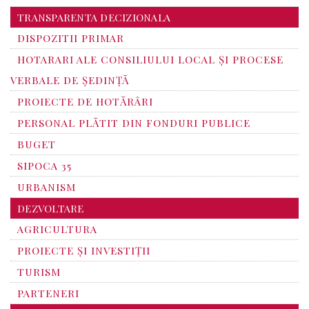
TRANSPARENTA DECIZIONALA
DISPOZITII PRIMAR
HOTARARI ALE CONSILIULUI LOCAL ȘI PROCESE
VERBALE DE ȘEDINȚĂ
PROIECTE DE HOTĂRÂRI
PERSONAL PLĂTIT DIN FONDURI PUBLICE
BUGET
SIPOCA 35
URBANISM
DEZVOLTARE
AGRICULTURA
PROIECTE ȘI INVESTIȚII
TURISM
PARTENERI