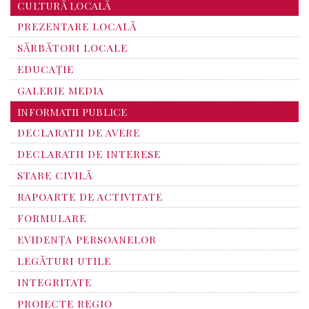
CULTURĂ LOCALĂ
PREZENTARE LOCALĂ
SĂRBĂTORI LOCALE
EDUCAȚIE
GALERIE MEDIA
INFORMATII PUBLICE
DECLARATII DE AVERE
DECLARATII DE INTERESE
STARE CIVILĂ
RAPOARTE DE ACTIVITATE
FORMULARE
EVIDENȚA PERSOANELOR
LEGĂTURI UTILE
INTEGRITATE
PROIECTE REGIO