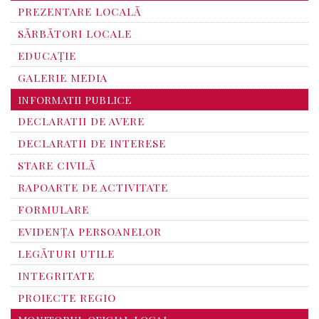
PREZENTARE LOCALĂ
SĂRBĂTORI LOCALE
EDUCAȚIE
GALERIE MEDIA
INFORMATII PUBLICE
DECLARATII DE AVERE
DECLARATII DE INTERESE
STARE CIVILĂ
RAPOARTE DE ACTIVITATE
FORMULARE
EVIDENȚA PERSOANELOR
LEGĂTURI UTILE
INTEGRITATE
PROIECTE REGIO