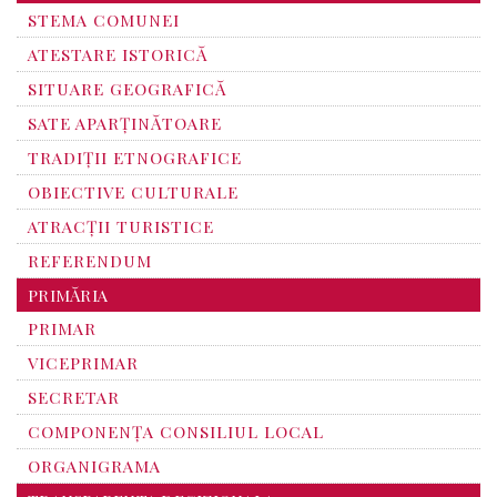
STEMA COMUNEI
ATESTARE ISTORICĂ
SITUARE GEOGRAFICĂ
SATE APARȚINĂTOARE
TRADIȚII ETNOGRAFICE
OBIECTIVE CULTURALE
ATRACȚII TURISTICE
REFERENDUM
PRIMĂRIA
PRIMAR
VICEPRIMAR
SECRETAR
COMPONENȚA CONSILIUL LOCAL
ORGANIGRAMA