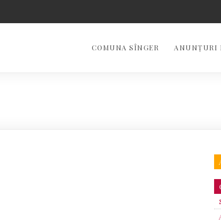
COMUNA SÎNGER
ANUNȚURI 