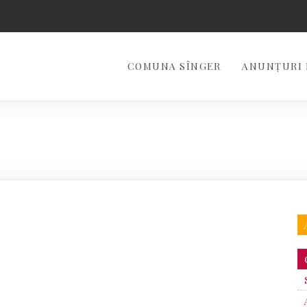
COMUNA SÎNGER
ANUNȚURI 